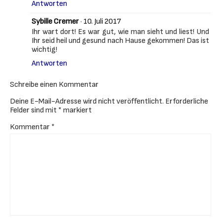
Antworten
Sybille Cremer
·
10. Juli 2017
Ihr wart dort! Es war gut, wie man sieht und liest! Und
Ihr seid heil und gesund nach Hause gekommen! Das ist
wichtig!
Antworten
Schreibe einen Kommentar
Deine E-Mail-Adresse wird nicht veröffentlicht.
Erforderliche
Felder sind mit
*
markiert
Kommentar
*