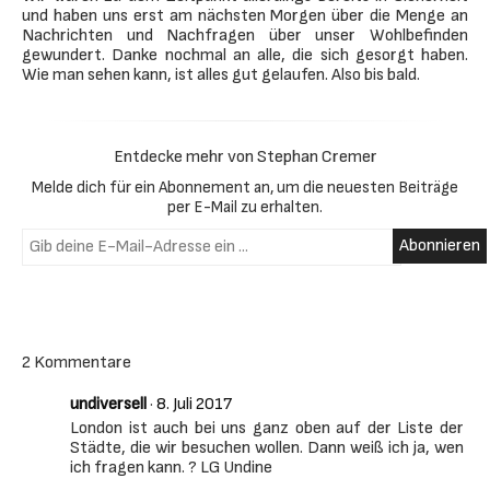
und haben uns erst am nächsten Morgen über die Menge an
Nachrichten und Nachfragen über unser Wohlbefinden
gewundert. Danke nochmal an alle, die sich gesorgt haben.
Wie man sehen kann, ist alles gut gelaufen. Also bis bald.
Entdecke mehr von Stephan Cremer
Melde dich für ein Abonnement an, um die neuesten Beiträge
per E-Mail zu erhalten.
Gib deine E-Mail-Adresse ein ...
Abonnieren
2 Kommentare
undiversell
·
8. Juli 2017
London ist auch bei uns ganz oben auf der Liste der
Städte, die wir besuchen wollen. Dann weiß ich ja, wen
ich fragen kann. ? LG Undine