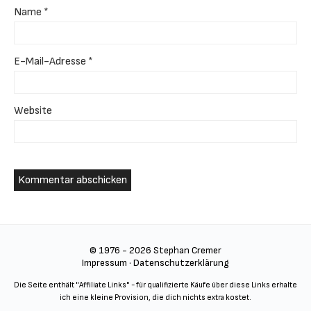
Name
*
E-Mail-Adresse
*
Website
© 1976 - 2026 Stephan Cremer
Impressum
·
Datenschutzerklärung
Die Seite enthält "Affiliate Links" - für qualifizierte Käufe über diese Links erhalte
ich eine kleine Provision, die dich nichts extra kostet.