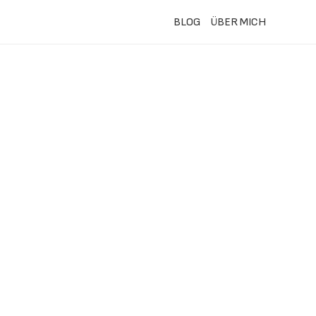
BLOG
ÜBER MICH