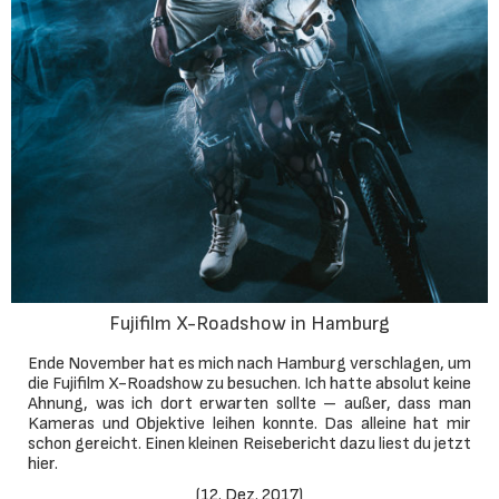
Fujifilm X-Roadshow in Hamburg
Ende November hat es mich nach Hamburg verschlagen, um
die Fujifilm X-Roadshow zu besuchen. Ich hatte absolut keine
Ahnung, was ich dort erwarten sollte – außer, dass man
Kameras und Objektive leihen konnte. Das alleine hat mir
schon gereicht. Einen kleinen Reisebericht dazu liest du jetzt
hier.
(
12. Dez. 2017
)