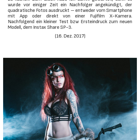
wurde vor einiger Zeit ein Nachfolger angekündigt, der
quadratische Fotos ausdruckt – entweder vom Smartphone
mit App oder direkt von einer Fujifilm X-Kamera.
Nachfolgend ein kleiner Test bzw Ersteindruck zum neuen
Modell, dem Instax Share SP-3.
(
16. Dez. 2017
)