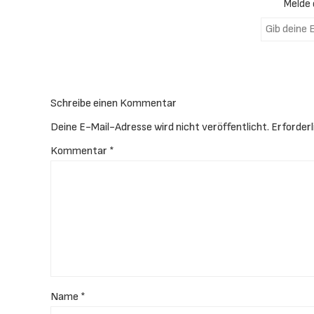
Melde 
Gib deine E-Mail-Adresse ein ...
Schreibe einen Kommentar
Deine E-Mail-Adresse wird nicht veröffentlicht.
Erforderl
Kommentar
*
Name
*