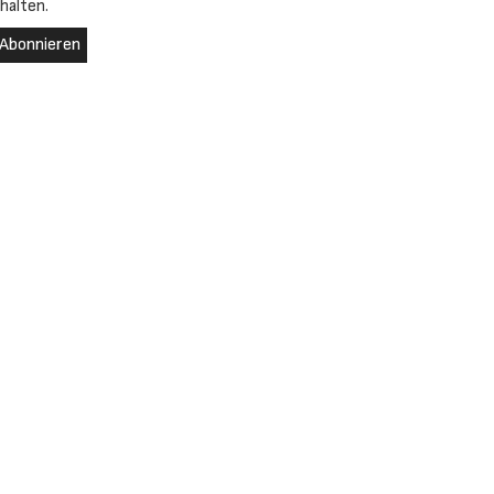
halten.
Abonnieren