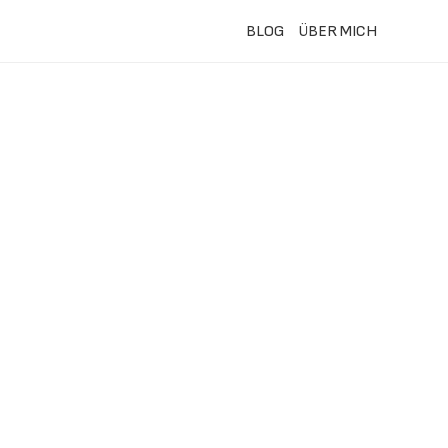
BLOG
ÜBER MICH