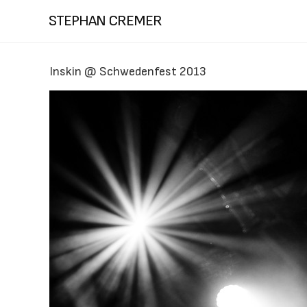
STEPHAN CREMER
Inskin @ Schwedenfest 2013