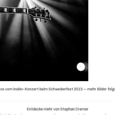
Fotos vom inskin-Konzert beim Schwedenfest 2013 – mehr Bilder folge
Entdecke mehr von Stephan Cremer