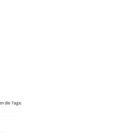
n die Tage.