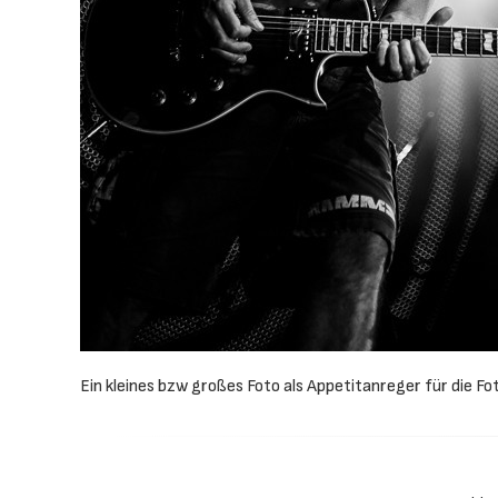
Ein kleines bzw großes Foto als Appetitanreger für die 