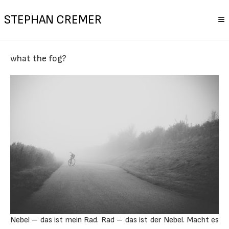
STEPHAN CREMER
≡
what the fog?
Nebel – das ist mein Rad. Rad – das ist der Nebel. Macht es