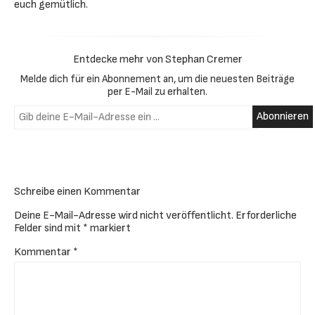
euch gemütlich.
Entdecke mehr von Stephan Cremer
Melde dich für ein Abonnement an, um die neuesten Beiträge
per E-Mail zu erhalten.
Gib deine E-Mail-Adresse ein ...
Abonnieren
Schreibe einen Kommentar
Deine E-Mail-Adresse wird nicht veröffentlicht.
Erforderliche
Felder sind mit
*
markiert
Kommentar
*