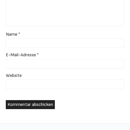
Name
*
E-Mail-Adresse
*
Website