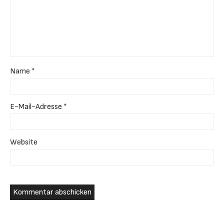
Name
*
E-Mail-Adresse
*
Website