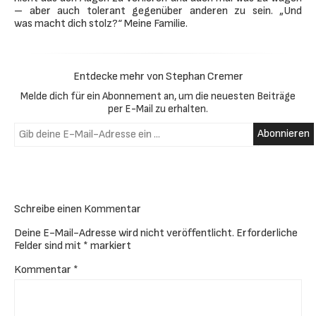
– aber auch tolerant gegenüber anderen zu sein. „Und
was macht dich stolz?“ Meine Familie.
Entdecke mehr von Stephan Cremer
Melde dich für ein Abonnement an, um die neuesten Beiträge
per E-Mail zu erhalten.
Gib deine E-Mail-Adresse ein ...
Abonnieren
Schreibe einen Kommentar
Deine E-Mail-Adresse wird nicht veröffentlicht.
Erforderliche
Felder sind mit
*
markiert
Kommentar
*