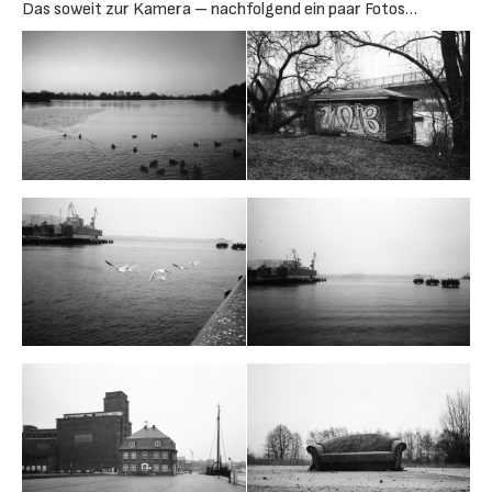
Das soweit zur Kamera – nachfolgend ein paar Fotos…