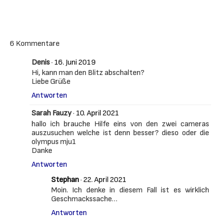
6 Kommentare
Denis
·
16. Juni 2019
Hi, kann man den Blitz abschalten?
Liebe Grüße
Antworten
Sarah Fauzy
·
10. April 2021
hallo ich brauche Hilfe eins von den zwei cameras
auszusuchen welche ist denn besser? dieso oder die
olympus mju1
Danke
Antworten
Stephan
·
22. April 2021
Moin. Ich denke in diesem Fall ist es wirklich
Geschmackssache…
Antworten