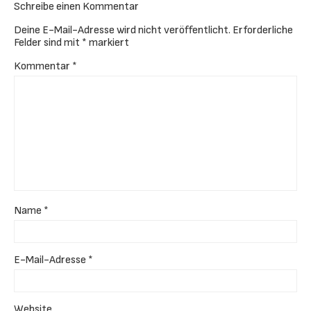
Schreibe einen Kommentar
Deine E-Mail-Adresse wird nicht veröffentlicht.
Erforderliche
Felder sind mit
*
markiert
Kommentar
*
Name
*
E-Mail-Adresse
*
Website