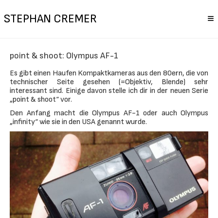
STEPHAN CREMER
≡
point & shoot: Olympus AF-1
Es gibt einen Haufen Kompaktkameras aus den 80ern, die von
technischer Seite gesehen (=Objektiv, Blende) sehr
interessant sind. Einige davon stelle ich dir in der neuen Serie
„point & shoot“ vor.
Den Anfang macht die Olympus AF-1 oder auch Olympus
„infinity“ wie sie in den USA genannt wurde.