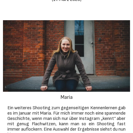
Maria
Ein weiteres Shooting zum gegenseitigen Kennenlernen gab
es im Januar mit Maria. Für mich immer noch eine spannende
Geschichte, wenn man sich nur über Instagram „kennt“ aber
mit genug Flachwitzen, kann man so ein Shooting fast
immer auflockern. Eine Auswahl der Ergebnisse siehst du nun