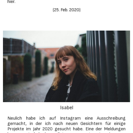
hier.
(
25. Feb. 2020
)
Isabel
Neulich habe ich auf Instagram eine Ausschreibung
gemacht, in der ich nach neuen Gesichtern für einige
Projekte im Jahr 2020 gesucht habe. Eine der Meldungen