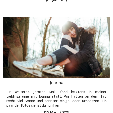
Joanna
Ein weiteres „erstes Mal“ fand letztens in meiner
Lieblingsruine mit Joanna statt. Wir hatten an dem Tag
recht viel Sonne und konnten einige Ideen umsetzen. Ein
paar der Fotos siehst du nun hier.
(
17. März 2020
)