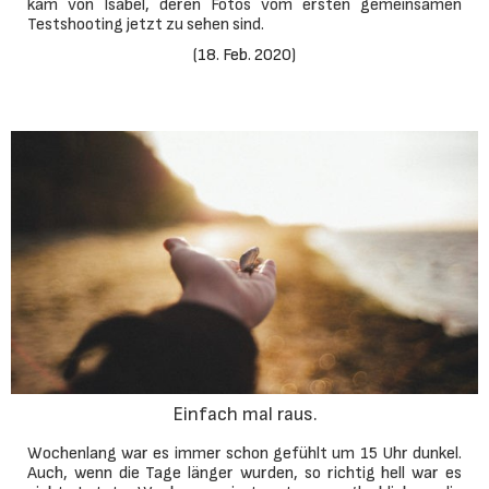
kam von Isabel, deren Fotos vom ersten gemeinsamen
Testshooting jetzt zu sehen sind.
(
18. Feb. 2020
)
Einfach mal raus.
Wochenlang war es immer schon gefühlt um 15 Uhr dunkel.
Auch, wenn die Tage länger wurden, so richtig hell war es