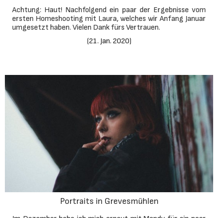
Achtung: Haut! Nachfolgend ein paar der Ergebnisse vom
ersten Homeshooting mit Laura, welches wir Anfang Januar
umgesetzt haben. Vielen Dank fürs Vertrauen.
(
21. Jan. 2020
)
Portraits in Grevesmühlen