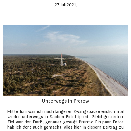
(
27. Juli 2021
)
Unterwegs in Prerow
Mitte Juni war ich nach längerer Zwangspause endlich mal
wieder unterwegs in Sachen Fototrip mit Gleichgesinnten.
Ziel war der Darß, genauer gesagt Prerow. Ein paar Fotos
hab ich dort auch gemacht, alles hier in diesem Beitrag zu