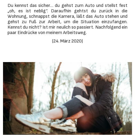
Du kennst das sicher… du gehst zum Auto und stellst fest
„oh, es ist neblig“. Daraufhin gehtst du zurück in die
Wohnung, schnappst die Kamera, läßt das Auto stehen und
gehst zu Fuß zur Arbeit, um die Situation einzufangen.
Kennst du nicht? Ist mir neulich so passiert. Nachfolgend ein
paar Eindrücke von meinem Arbeitsweg.
(
24. März 2020
)