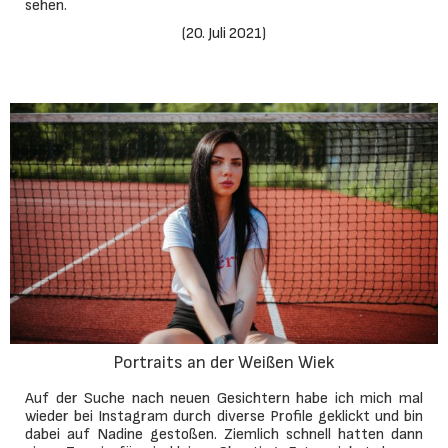
sehen.
(
20. Juli 2021
)
Portraits an der Weißen Wiek
Auf der Suche nach neuen Gesichtern habe ich mich mal
wieder bei Instagram durch diverse Profile geklickt und bin
dabei auf Nadine gestoßen. Ziemlich schnell hatten dann