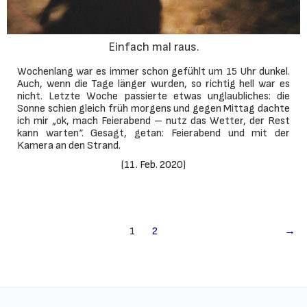
Einfach mal raus.
Wochenlang war es immer schon gefühlt um 15 Uhr dunkel.
Auch, wenn die Tage länger wurden, so richtig hell war es
nicht. Letzte Woche passierte etwas unglaubliches: die
Sonne schien gleich früh morgens und gegen Mittag dachte
ich mir „ok, mach Feierabend – nutz das Wetter, der Rest
kann warten“. Gesagt, getan: Feierabend und mit der
Kamera an den Strand.
(
11. Feb. 2020
)
1
2
→