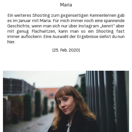
Maria
Ein weiteres Shooting zum gegenseitigen Kennenlernen gab
es im Januar mit Maria. Für mich immer noch eine spannende
Geschichte, wenn man sich nur über Instagram „kennt“ aber
mit genug Flachwitzen, kann man so ein Shooting fast
immer auflockern. Eine Auswahl der Ergebnisse siehst du nun
hier.
(
25. Feb. 2020
)