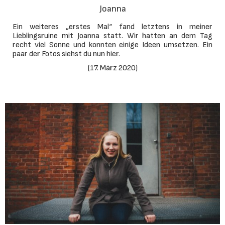
Joanna
Ein weiteres „erstes Mal“ fand letztens in meiner
Lieblingsruine mit Joanna statt. Wir hatten an dem Tag
recht viel Sonne und konnten einige Ideen umsetzen. Ein
paar der Fotos siehst du nun hier.
(
17. März 2020
)