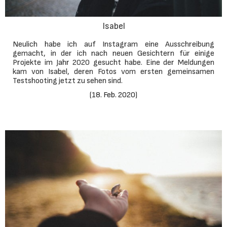
Isabel
Neulich habe ich auf Instagram eine Ausschreibung
gemacht, in der ich nach neuen Gesichtern für einige
Projekte im Jahr 2020 gesucht habe. Eine der Meldungen
kam von Isabel, deren Fotos vom ersten gemeinsamen
Testshooting jetzt zu sehen sind.
(
18. Feb. 2020
)