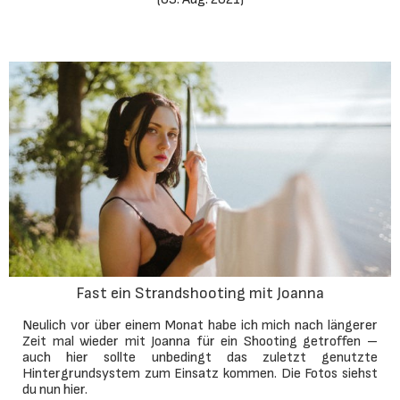
Fast ein Strandshooting mit Joanna
Neulich vor über einem Monat habe ich mich nach längerer
Zeit mal wieder mit Joanna für ein Shooting getroffen –
auch hier sollte unbedingt das zuletzt genutzte
Hintergrundsystem zum Einsatz kommen. Die Fotos siehst
du nun hier.