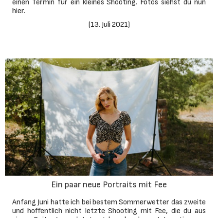
einen Termin für ein kleines Shooting. Fotos siehst du nun
hier.
(
13. Juli 2021
)
Ein paar neue Portraits mit Fee
Anfang Juni hatte ich bei bestem Sommerwetter das zweite
und hoffentlich nicht letzte Shooting mit Fee, die du aus